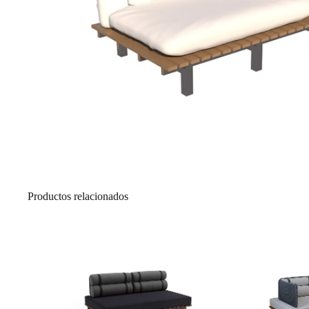
Productos relacionados