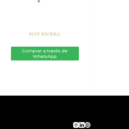
PUFF RIVIERA
Comprar a través de
WhatsApp