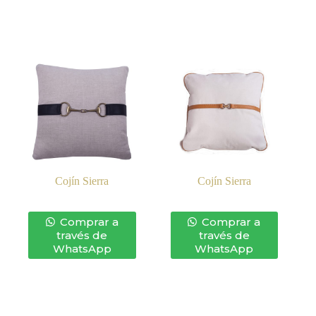
Cojín Sierra
Cojín Sierra
Comprar a
Comprar a
través de
través de
WhatsApp
WhatsApp