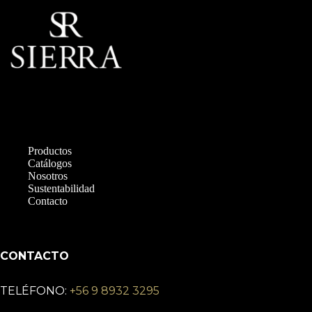
Productos
Catálogos
Nosotros
Sustentabilidad
Contacto
CONTACTO
TELÉFONO:
+56 9 8932 3295