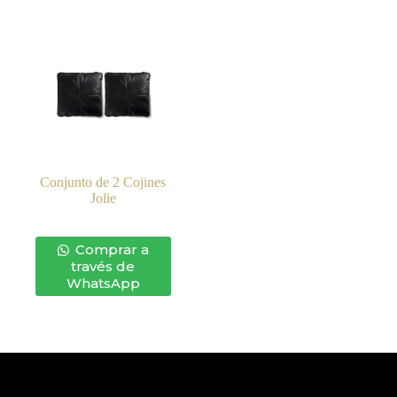
Conjunto de 2 Cojines
Jolie
Comprar a
través de
WhatsApp