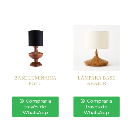
BASE LUMINARIA
LÁMPARA BASE
EGEU
ABAJUR
Comprar a
Comprar a
través de
través de
WhatsApp
WhatsApp