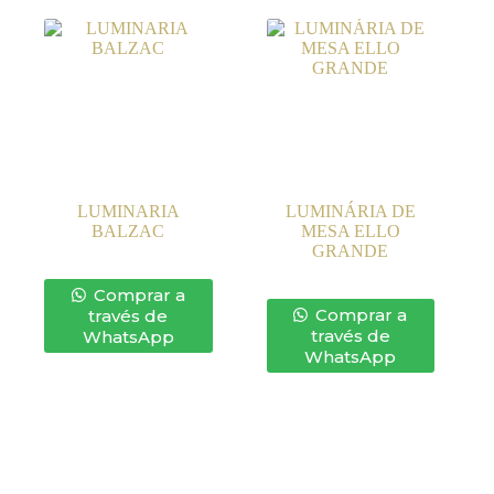
LUMINARIA
LUMINÁRIA DE
BALZAC
MESA ELLO
GRANDE
Comprar a
Comprar a
través de
través de
WhatsApp
WhatsApp