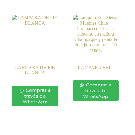
LÁMPARA DE PIE
LÁMPARA ERIC
BLANCA
Comprar a
Comprar a
través de
través de
WhatsApp
WhatsApp