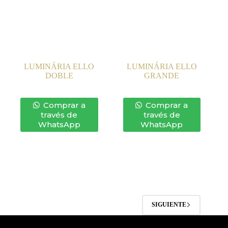
LUMINÁRIA ELLO
LUMINÁRIA ELLO
DOBLE
GRANDE
Comprar a
Comprar a
través de
través de
WhatsApp
WhatsApp
SIGUIENTE