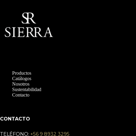
Productos
Catálogos
Nosotros
Sustentabilidad
Contacto
CONTACTO
TELÉFONO:
+56 9 8932 3295