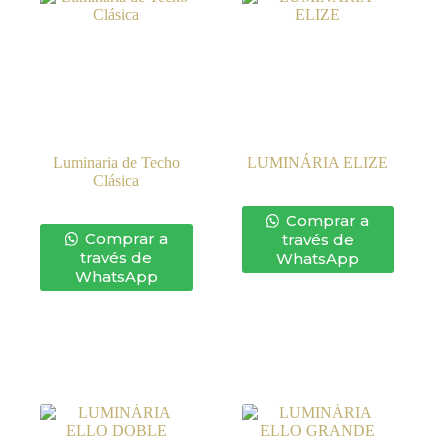
Luminaria de Techo
LUMINÁRIA ELIZE
Clásica
Comprar a
Comprar a
través de
través de
WhatsApp
WhatsApp