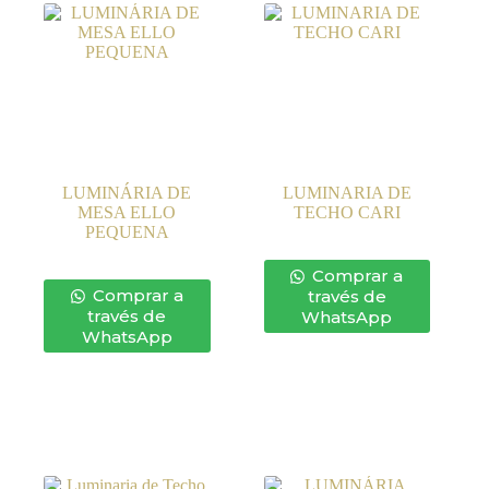
LUMINÁRIA DE
LUMINARIA DE
MESA ELLO
TECHO CARI
PEQUENA
Comprar a
Comprar a
través de
través de
WhatsApp
WhatsApp