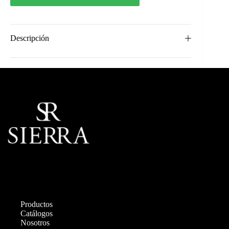
Descripción
Productos
Catálogos
Nosotros