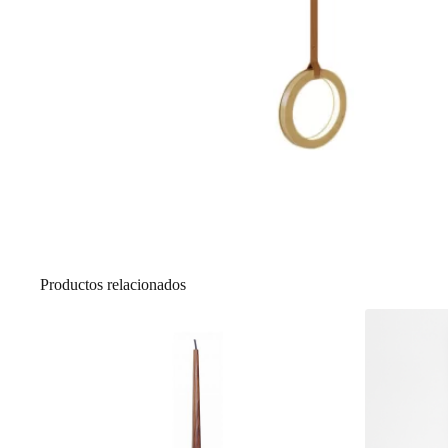
Productos relacionados