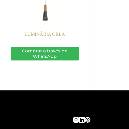
LUMINÁRIA ORLA
Comprar a través de
WhatsApp