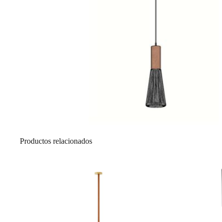
Productos relacionados