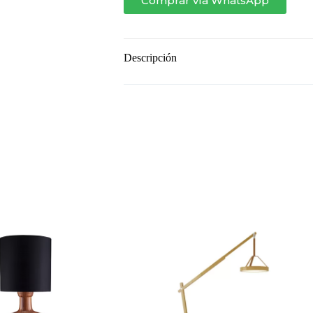
Comprar vía WhatsApp
Descripción