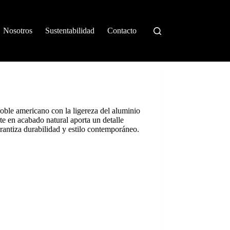
Nosotros
Sustentabilidad
Contacto
oble americano con la ligereza del aluminio
rte en acabado natural aporta un detalle
rantiza durabilidad y estilo contemporáneo.