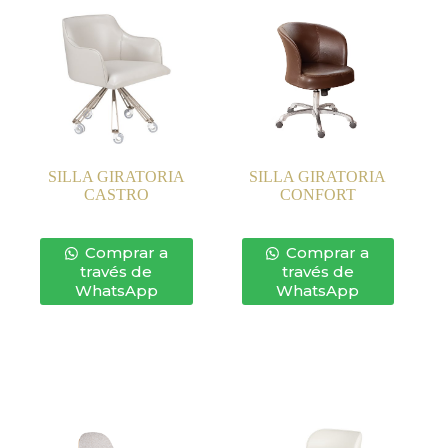
SILLA GIRATORIA
SILLA GIRATORIA
CASTRO
CONFORT
Comprar a
Comprar a
través de
través de
WhatsApp
WhatsApp