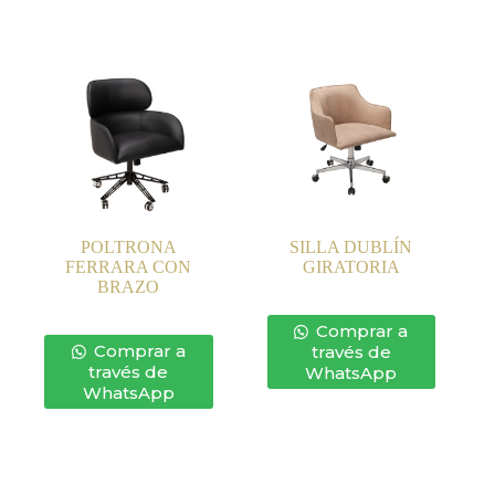
POLTRONA
SILLA DUBLÍN
FERRARA CON
GIRATORIA
BRAZO
Comprar a
Comprar a
través de
través de
WhatsApp
WhatsApp