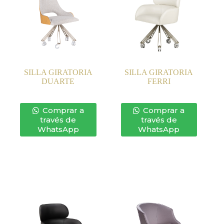
SILLA GIRATORIA
SILLA GIRATORIA
DUARTE
FERRI
Comprar a
Comprar a
través de
través de
WhatsApp
WhatsApp