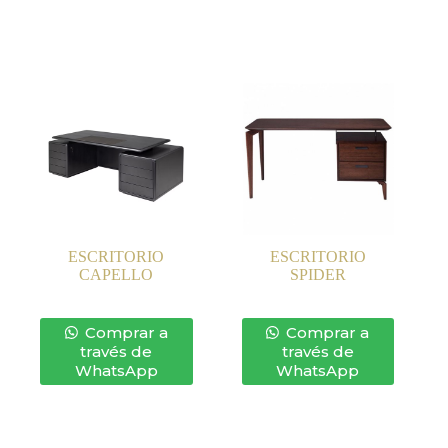
ESCRITORIO
ESCRITORIO
CAPELLO
SPIDER
Comprar a
Comprar a
través de
través de
WhatsApp
WhatsApp