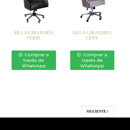
SILLA GIRATORIA
SILLA GIRATORIA
FERRI
LENY
Comprar a
Comprar a
través de
través de
WhatsApp
WhatsApp
SIGUIENTE