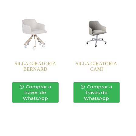
SILLA GIRATORIA
SILLA GIRATORIA
BERNARD
CAMI
Comprar a
Comprar a
través de
través de
WhatsApp
WhatsApp