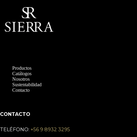
Productos
Catálogos
Nosotros
Sustentabilidad
Contacto
CONTACTO
TELÉFONO:
+56 9 8932 3295