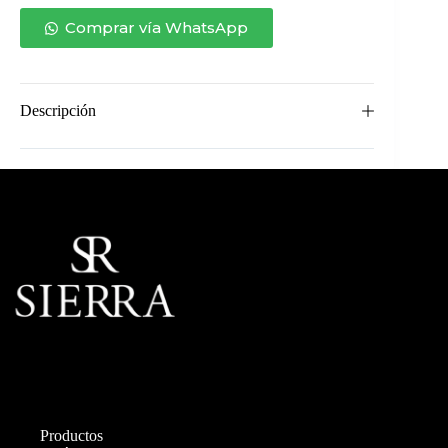
cantidad
Comprar vía WhatsApp
Descripción
Productos