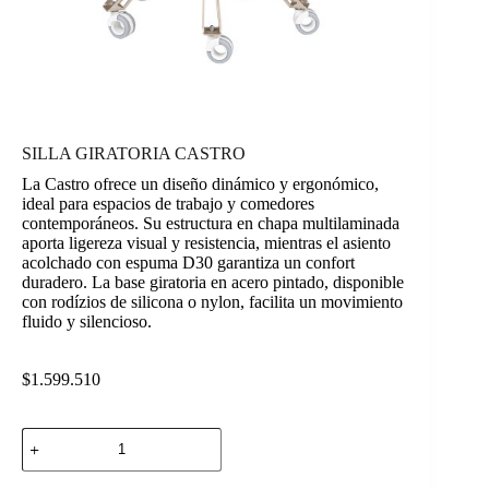
SILLA GIRATORIA CASTRO
La Castro ofrece un diseño dinámico y ergonómico,
ideal para espacios de trabajo y comedores
contemporáneos. Su estructura en chapa multilaminada
aporta ligereza visual y resistencia, mientras el asiento
acolchado con espuma D30 garantiza un confort
duradero. La base giratoria en acero pintado, disponible
con rodízios de silicona o nylon, facilita un movimiento
fluido y silencioso.
$
1.599.510
SILLA
GIRATORIA
CASTRO