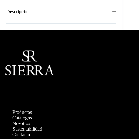
Descripción
Productos
Catálogos
Nosotros
Sustentabilidad
Contacto