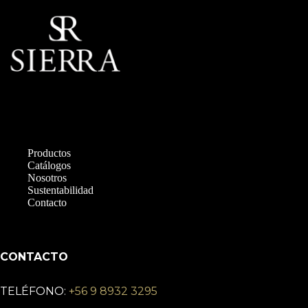
Productos
Catálogos
Nosotros
Sustentabilidad
Contacto
CONTACTO
TELÉFONO:
+56 9 8932 3295