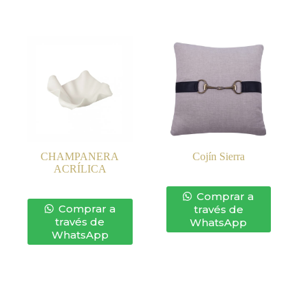
CHAMPANERA
Cojín Sierra
ACRÍLICA
Comprar a
Comprar a
través de
través de
WhatsApp
WhatsApp