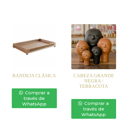
BANDEJA CLÁSICA
CABEZA GRANDE
NEGRA /
TERRACOTA
Comprar a
través de
Comprar a
WhatsApp
través de
WhatsApp