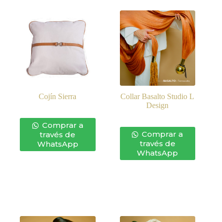
Cojín Sierra
Collar Basalto Studio L
Design
Comprar a
Comprar a
través de
través de
WhatsApp
WhatsApp