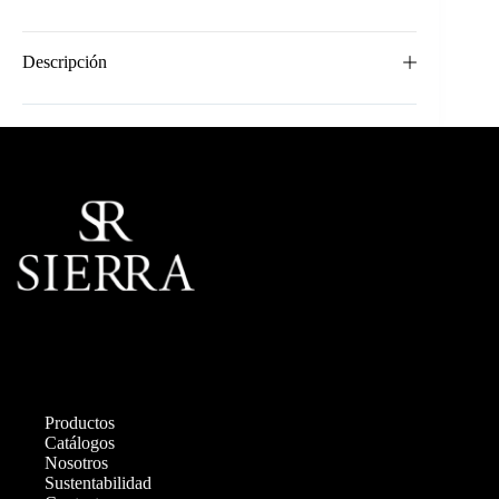
Descripción
Productos
Catálogos
Nosotros
Sustentabilidad