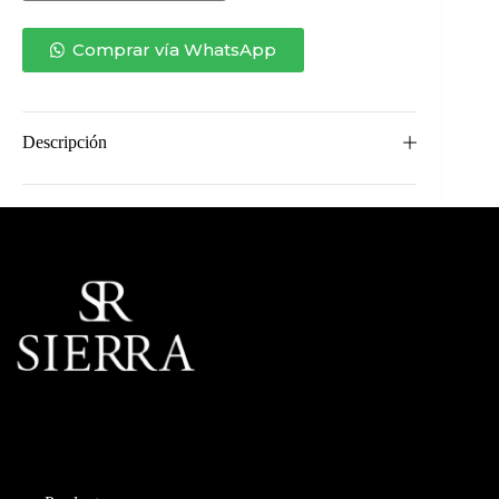
cantidad
Comprar vía WhatsApp
Descripción