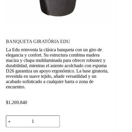
BANQUETA GIRATÓRIA EDU
La Edu reinventa la clásica banqueta con un giro de
elegancia y confort. Su estructura combina madera
maciza y chapa multilaminada para ofrecer robustez y
durabilidad, mientras el asiento acolchado con espuma
D26 garantiza un apoyo ergonómico. La base giratoria,
revestida en suave tejido, añade versatilidad y un
acabado sofisticado a cualquier barra o zona de
encuentro.
$
1.269.840
BANQUETA
GIRATÓRIA
EDU