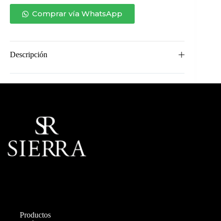
cantidad
Comprar vía WhatsApp
Descripción
Productos