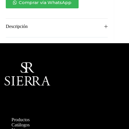
Comprar vía WhatsApp
Descripción
Productos
Catálogos