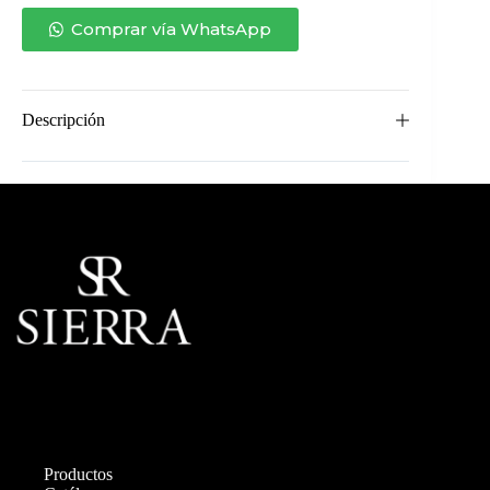
VALENTIN
CUBIERTA
Comprar vía WhatsApp
MADERA
cantidad
Descripción
Productos