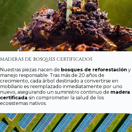
MADERAS DE BOSQUES CERTIFICADOS
Nuestras piezas nacen de
bosques de reforestación
y
manejo responsable. Tras más de 20 años de
crecimiento, cada árbol destinado a convertirse en
mobiliario es reemplazado inmediatamente por uno
nuevo, asegurando un suministro continuo de
madera
certificada
sin comprometer la salud de los
ecosistemas nativos.