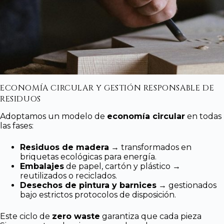
ECONOMÍA CIRCULAR Y GESTIÓN RESPONSABLE DE
RESIDUOS
Adoptamos un modelo de
economía circular
en todas
las fases:
Residuos de madera
→ transformados en
briquetas ecológicas para energía.
Embalajes
de papel, cartón y plástico →
reutilizados o reciclados.
Desechos de pintura y barnices
→ gestionados
bajo estrictos protocolos de disposición.
Este ciclo de
zero waste
garantiza que cada pieza