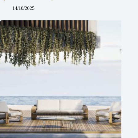
14/10/2025