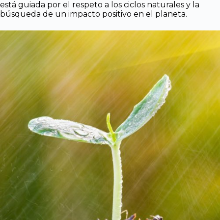
está guiada por el respeto a los ciclos naturales y la
búsqueda de un impacto positivo en el planeta.