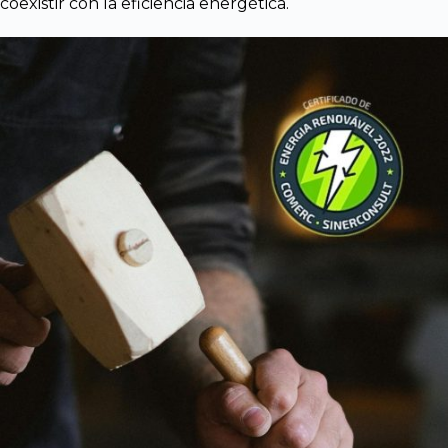
coexistir con la eficiencia energética.