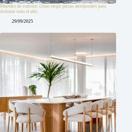
Muebles de exterior: cómo elegir piezas atemporales para
disfrutar todo el año
29/09/2025