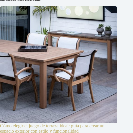
Cómo elegir el juego de terraza ideal: guía para crear un
espacio exterior con estilo y funcionalidad