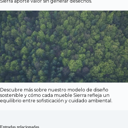
Sierra aporte valor sin generar desechos.
Descubre más sobre nuestro modelo de diseño
sostenible y cómo cada mueble Sierra refleja un
equilibrio entre sofisticación y cuidado ambiental.
Entradas relacionadas