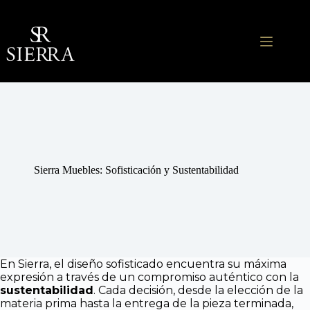
Saltar
al
contenido
Sierra Muebles: Sofisticación y Sustentabilidad
En Sierra, el diseño sofisticado encuentra su máxima
expresión a través de un compromiso auténtico con la
sustentabilidad
. Cada decisión, desde la elección de la
materia prima hasta la entrega de la pieza terminada,