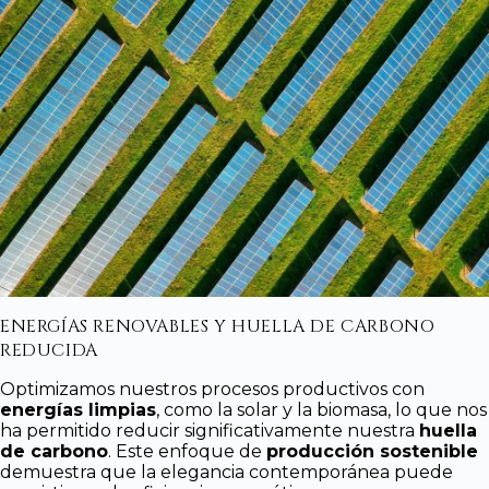
ENERGÍAS RENOVABLES Y HUELLA DE CARBONO
REDUCIDA
Optimizamos nuestros procesos productivos con
energías limpias
, como la solar y la biomasa, lo que nos
ha permitido reducir significativamente nuestra
huella
de carbono
. Este enfoque de
producción sostenible
demuestra que la elegancia contemporánea puede