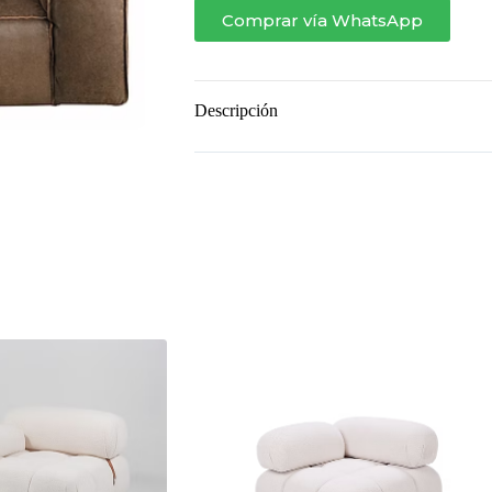
cantidad
Comprar vía WhatsApp
Descripción