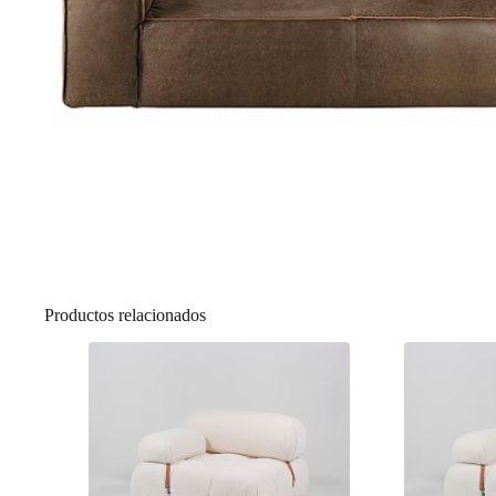
Productos relacionados