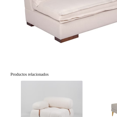
Productos relacionados