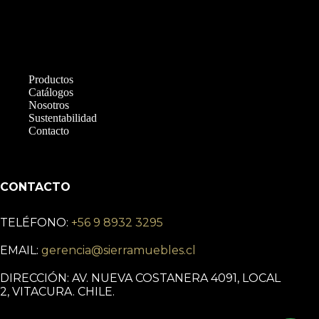
Productos
Catálogos
Nosotros
Sustentabilidad
Contacto
CONTACTO
TELÉFONO:
+56 9 8932 3295
EMAIL:
gerencia@sierramuebles.cl
DIRECCIÓN: AV. NUEVA COSTANERA 4091, LOCAL
2, VITACURA. CHILE.