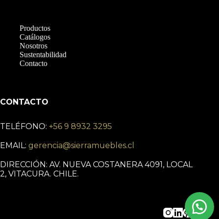
Productos
Catálogos
Nosotros
Sustentabilidad
Contacto
CONTACTO
TELÉFONO:
+56 9 8932 3295
EMAIL:
gerencia@sierramuebles.cl
DIRECCIÓN: AV. NUEVA COSTANERA 4091, LOCAL
2, VITACURA. CHILE.