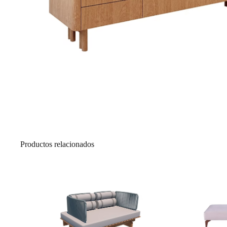
Productos relacionados