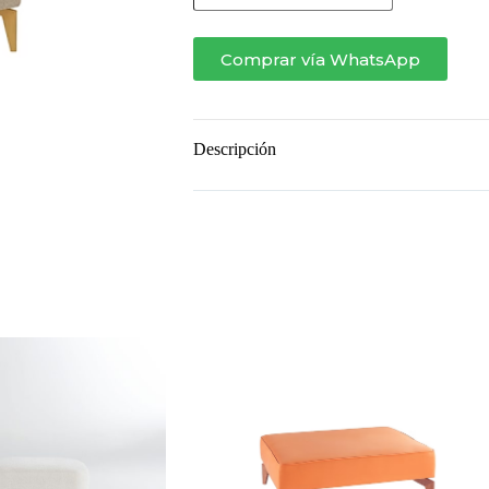
Comprar vía WhatsApp
Descripción