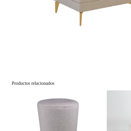
Productos relacionados