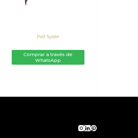
Puff Spider
Comprar a través de
WhatsApp