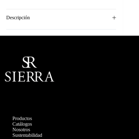
Descripción
Productos
Catálogos
Nosotros
Sustentabilidad