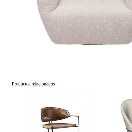
Productos relacionados