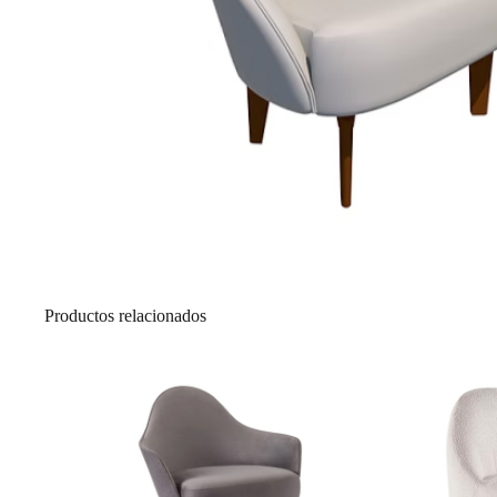
Productos relacionados