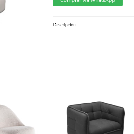
Comprar vía WhatsApp
Descripción