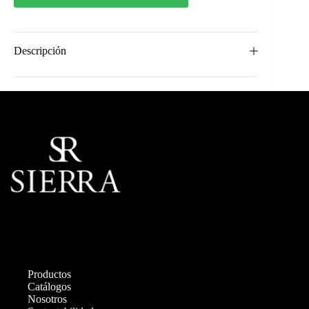
Descripción
Productos
Catálogos
Nosotros