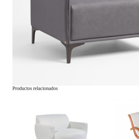
Productos relacionados