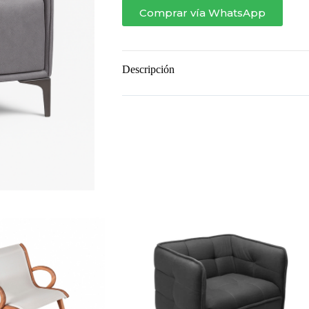
Comprar vía WhatsApp
Descripción