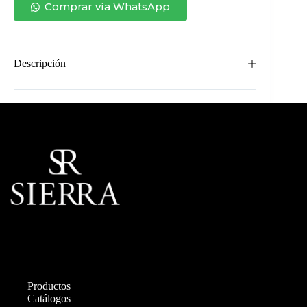
cantidad
Comprar vía WhatsApp
Descripción
Productos
Catálogos