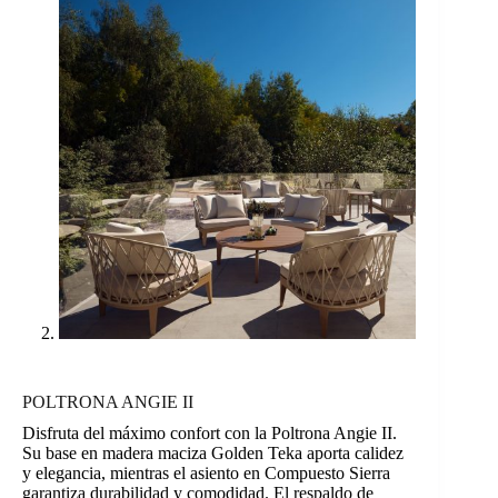
POLTRONA ANGIE II
Disfruta del máximo confort con la Poltrona Angie II.
Su base en madera maciza Golden Teka aporta calidez
y elegancia, mientras el asiento en Compuesto Sierra
garantiza durabilidad y comodidad. El respaldo de