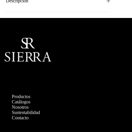
Descripción
Productos
Catálogos
Nosotros
Sustentabilidad
Contacto