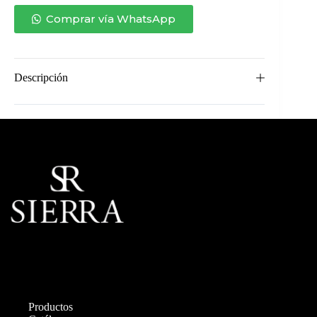
Izquierdo
cantidad
Comprar vía WhatsApp
Descripción
Productos