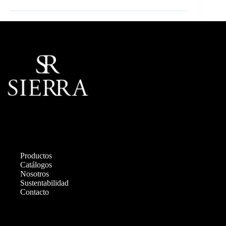
Productos
Catálogos
Nosotros
Sustentabilidad
Contacto