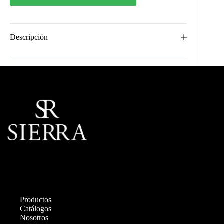
Descripción
Productos
Catálogos
Nosotros