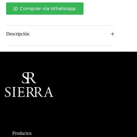
TOQUIO
DE
Comprar vía WhatsApp
MADERA
cantidad
Descripción
Productos