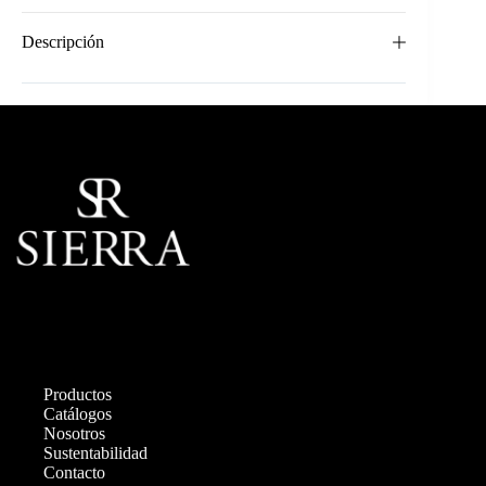
Descripción
Productos
Catálogos
Nosotros
Sustentabilidad
Contacto