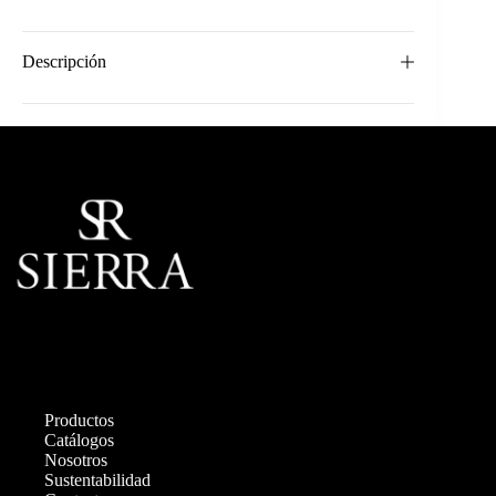
Descripción
Productos
Catálogos
Nosotros
Sustentabilidad