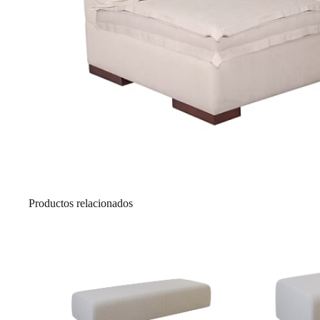
Productos relacionados