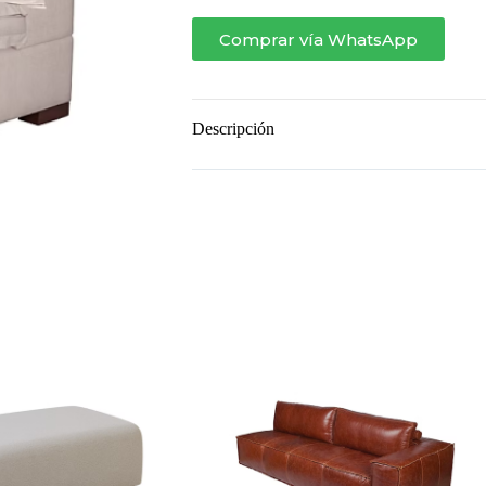
Comprar vía WhatsApp
Descripción