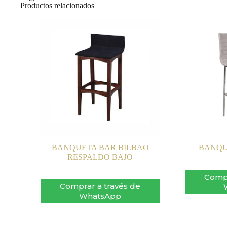
Productos relacionados
BANQUETA BAR BILBAO
BANQU
RESPALDO BAJO
Compr
Comprar a través de
WhatsApp