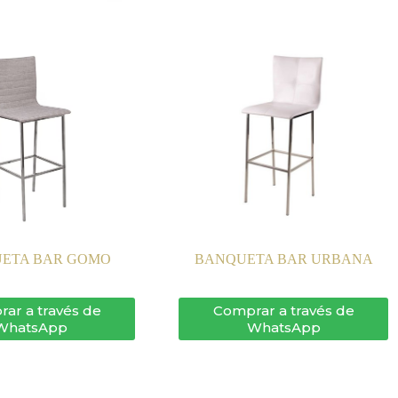
ETA BAR GOMO
BANQUETA BAR URBANA
ar a través de
Comprar a través de
WhatsApp
WhatsApp