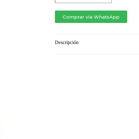
BAJA
cantidad
Comprar vía WhatsApp
Descripción