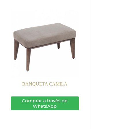
BANQUETA CAMILA
Comprar a través de
WhatsApp