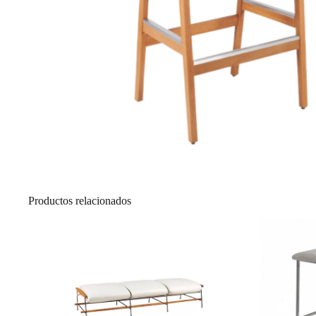
Productos relacionados