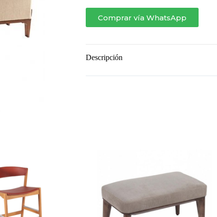
Comprar vía WhatsApp
Descripción