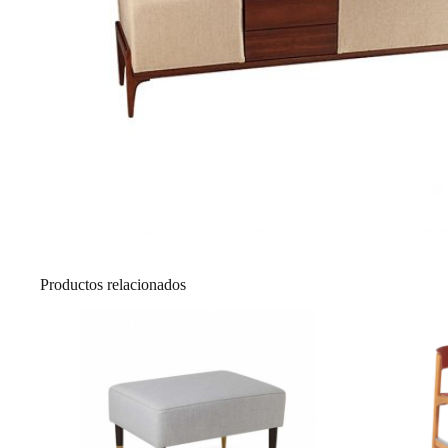
Productos relacionados