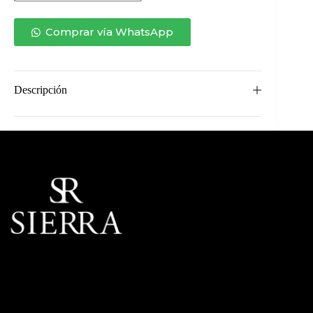
PIES
SPIDER
cantidad
Comprar vía WhatsApp
Descripción