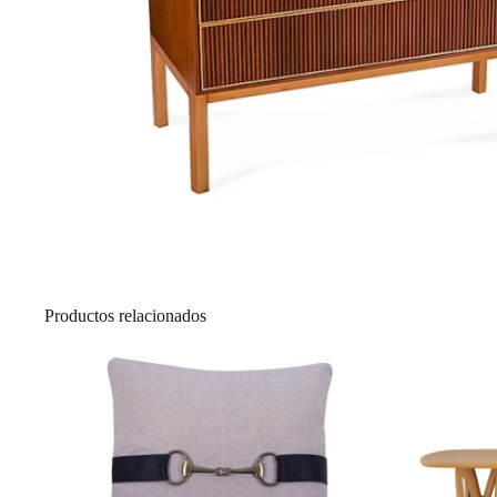
Productos relacionados