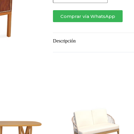
Comprar vía WhatsApp
Descripción