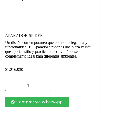
APARADOR SPIDER
Un diseño contemporáneo que combina elegancia y
funcionalidad. El Aparador Spider es una pieza versátil
que aporta estilo y practicidad, convirtiéndose en un
complemento ideal para diferentes ambientes.
$
1.216.930
APARADOR
SPIDER
cantidad
Comprar vía WhatsApp