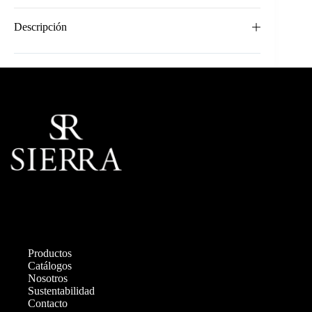
Descripción
Productos
Catálogos
Nosotros
Sustentabilidad
Contacto