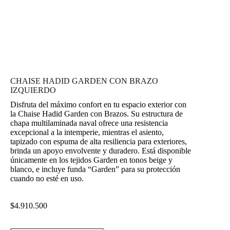
CHAISE HADID GARDEN CON BRAZO
IZQUIERDO
Disfruta del máximo confort en tu espacio exterior con
la Chaise Hadid Garden con Brazos. Su estructura de
chapa multilaminada naval ofrece una resistencia
excepcional a la intemperie, mientras el asiento,
tapizado con espuma de alta resiliencia para exteriores,
brinda un apoyo envolvente y duradero. Está disponible
únicamente en los tejidos Garden en tonos beige y
blanco, e incluye funda “Garden” para su protección
cuando no esté en uso.
$
4.910.500