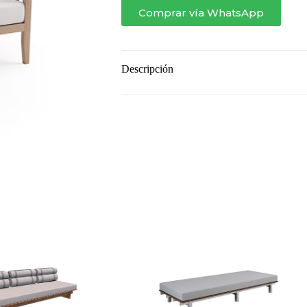
Comprar vía WhatsApp
Descripción