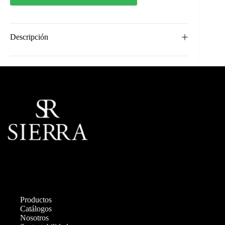
Descripción
Productos
Catálogos
Nosotros