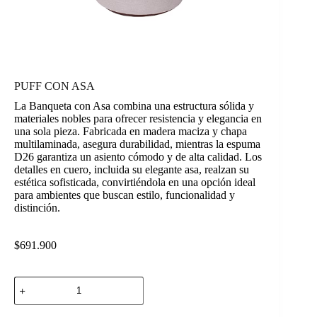
PUFF CON ASA
La Banqueta con Asa combina una estructura sólida y
materiales nobles para ofrecer resistencia y elegancia en
una sola pieza. Fabricada en madera maciza y chapa
multilaminada, asegura durabilidad, mientras la espuma
D26 garantiza un asiento cómodo y de alta calidad. Los
detalles en cuero, incluida su elegante asa, realzan su
estética sofisticada, convirtiéndola en una opción ideal
para ambientes que buscan estilo, funcionalidad y
distinción.
$
691.900
PUFF
CON
ASA