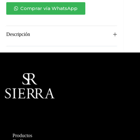
cantidad
Comprar vía WhatsApp
Descripción
Productos