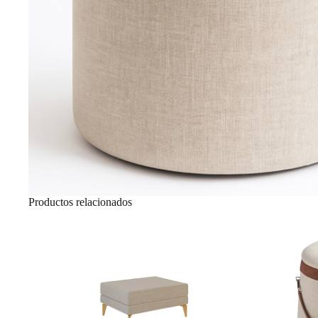
Productos relacionados