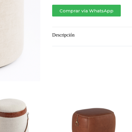
Comprar vía WhatsApp
Descripción