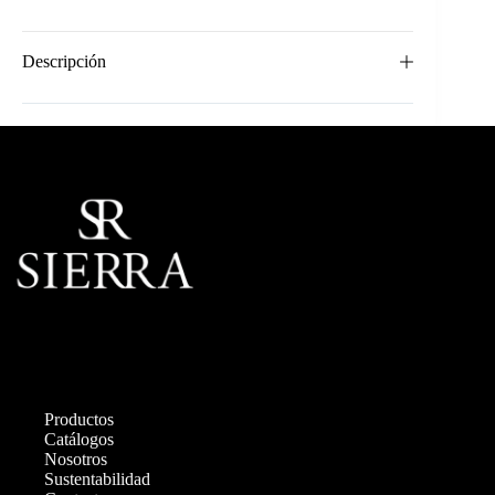
Descripción
Productos
Catálogos
Nosotros
Sustentabilidad