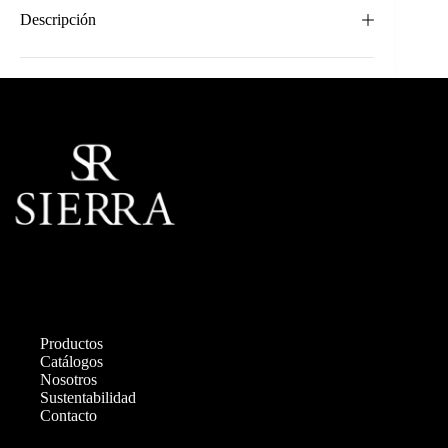
Descripción
Productos
Catálogos
Nosotros
Sustentabilidad
Contacto