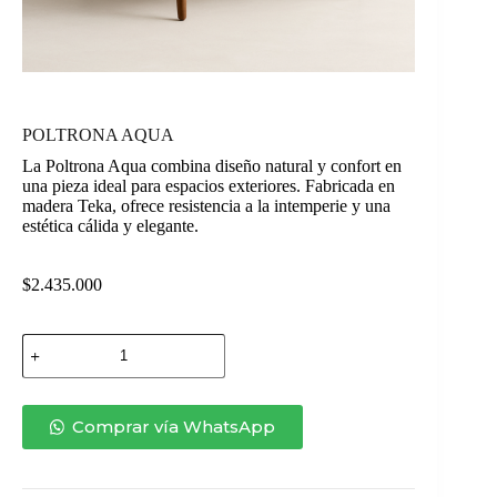
POLTRONA AQUA
La Poltrona Aqua combina diseño natural y confort en
una pieza ideal para espacios exteriores. Fabricada en
madera Teka, ofrece resistencia a la intemperie y una
estética cálida y elegante.
$
2.435.000
POLTRONA
AQUA
cantidad
Comprar vía WhatsApp